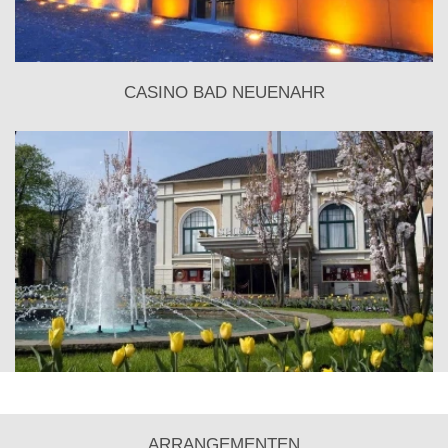
CASINO BAD NEUENAHR
ARRANGEMENTEN