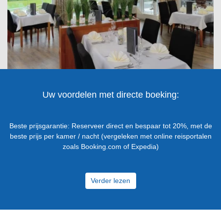
Uw voordelen met directe boeking:
Beste prijsgarantie: Reserveer direct en bespaar tot 20%, met de
beste prijs per kamer / nacht (vergeleken met online reisportalen
zoals Booking.com of Expedia)
Verder lezen