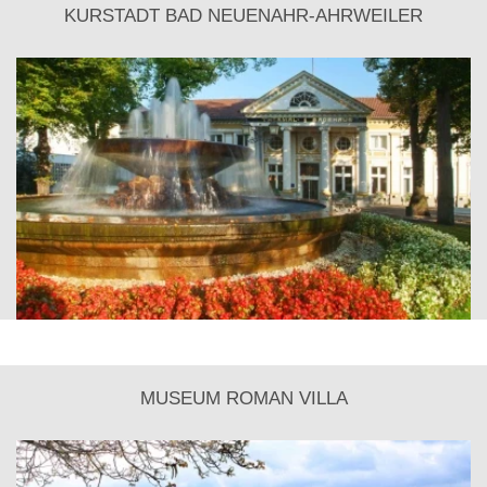
KURSTADT BAD NEUENAHR-AHRWEILER
MUSEUM ROMAN VILLA