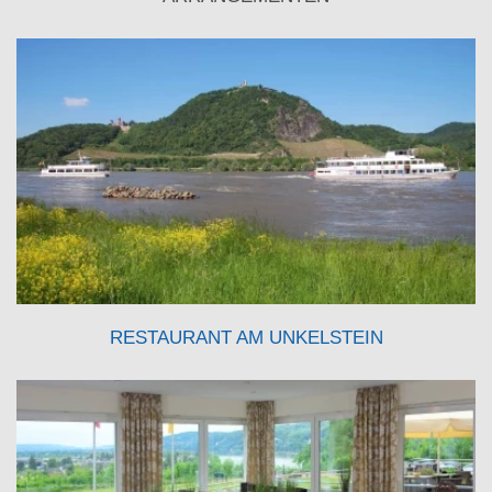
RESTAURANT AM UNKELSTEIN