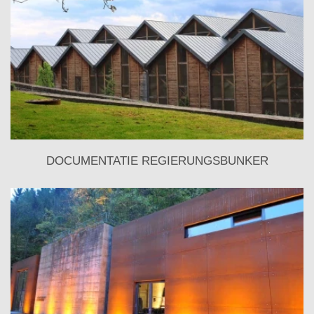
DOCUMENTATIE REGIERUNGSBUNKER