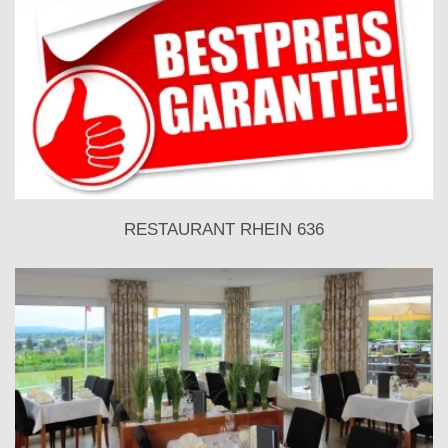
RESTAURANT RHEIN 636