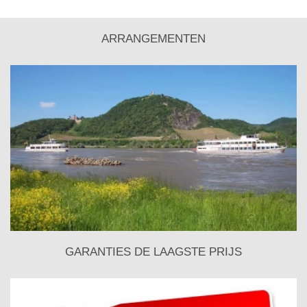
ARRANGEMENTEN
GARANTIES DE LAAGSTE PRIJS