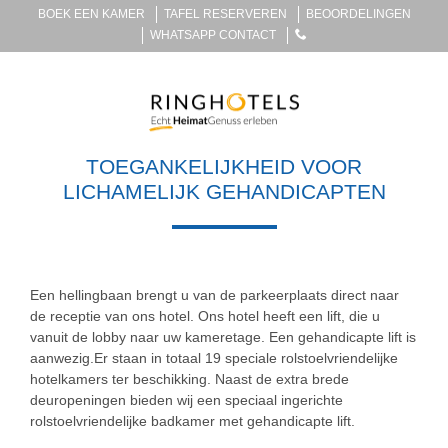
BOEK EEN KAMER
TAFEL RESERVEREN
BEOORDELINGEN
WHATSAPP CONTACT
TOEGANKELIJKHEID VOOR
LICHAMELIJK GEHANDICAPTEN
Een hellingbaan brengt u van de parkeerplaats direct naar
de receptie van ons hotel. Ons hotel heeft een lift, die u
vanuit de lobby naar uw kameretage. Een gehandicapte lift is
aanwezig.Er staan in totaal 19 speciale rolstoelvriendelijke
hotelkamers ter beschikking. Naast de extra brede
deuropeningen bieden wij een speciaal ingerichte
rolstoelvriendelijke badkamer met gehandicapte lift.