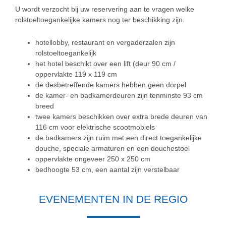
U wordt verzocht bij uw reservering aan te vragen welke
rolstoeltoegankelijke kamers nog ter beschikking zijn.
hotellobby, restaurant en vergaderzalen zijn
rolstoeltoegankelijk
het hotel beschikt over een lift (deur 90 cm /
oppervlakte 119 x 119 cm
de desbetreffende kamers hebben geen dorpel
de kamer- en badkamerdeuren zijn tenminste 93 cm
breed
twee kamers beschikken over extra brede deuren van
116 cm voor elektrische scootmobiels
de badkamers zijn ruim met een direct toegankelijke
douche, speciale armaturen en een douchestoel
oppervlakte ongeveer 250 x 250 cm
bedhoogte 53 cm, een aantal zijn verstelbaar
EVENEMENTEN IN DE REGIO