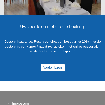
Uw voordelen met directe boeking:
Beste prijsgarantie: Reserveer direct en bespaar tot 20%, met de
beste prijs per kamer / nacht (vergeleken met online reisportalen
zoals Booking.com of Expedia)
Verder lezen
Impressum