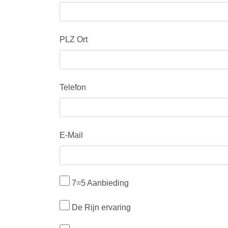
PLZ Ort
Telefon
E-Mail
7=5 Aanbieding
De Rijn ervaring