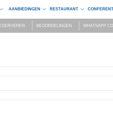
AANBIEDINGEN
RESTAURANT
CONFERENT
RESERVEREN
BEOORDELINGEN
WHATSAPP C