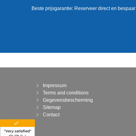
Beste prijsgarantie: Reserveer direct en bespaar
Impressum
Terms and conditions
Gegevensbescherming
Sitemap
Contact