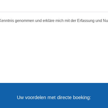
Kenntnis genommen und erkläre mich mit der Erfassung und N
Uw voordelen met directe boeking: