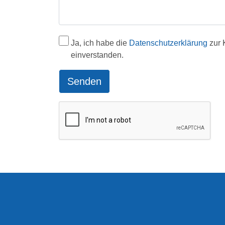
Ja, ich habe die
Datenschutzerklärung
zur 
einverstanden.
Senden