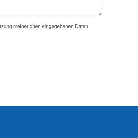
utzung meiner oben eingegebenen Daten