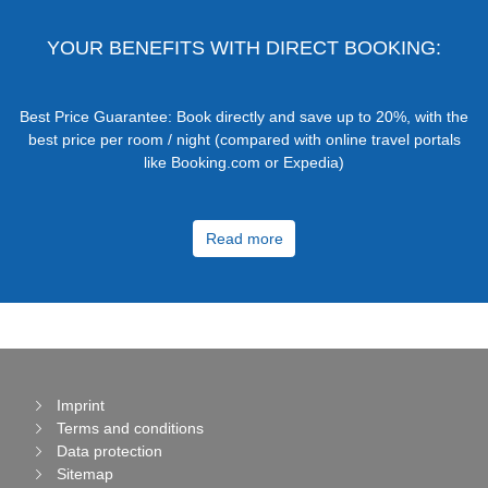
YOUR BENEFITS WITH DIRECT BOOKING:
Best Price Guarantee: Book directly and save up to 20%, with the
best price per room / night (compared with online travel portals
like Booking.com or Expedia)
Read more
Imprint
Terms and conditions
Data protection
Sitemap