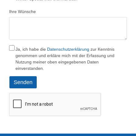
Ihre Wünsche
Ja, ich habe die
Datenschutzerklärung
zur Kenntnis
genommen und erkläre mich mit der Erfassung und
Nutzung meiner oben eingegebenen Daten
einverstanden.
Senden