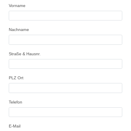
Vorname
Nachname
Straße & Hausnr.
PLZ Ort
Telefon
E-Mail