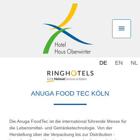
DE
EN
NL
ANUGA FOOD TEC KÖLN
Die Anuga FoodTec ist die international führende Messe für
die Lebensmittel- und Getränketechnologie. Von der
Herstellung über die Verpackung bis zur Distribution -