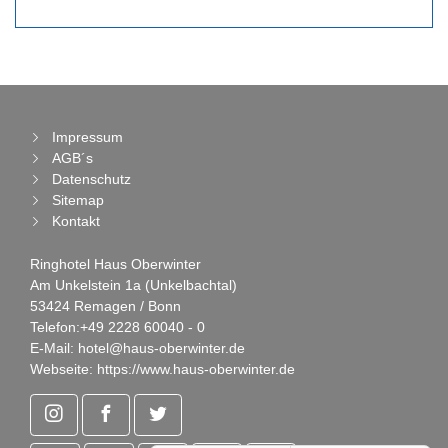
Impressum
AGB´s
Datenschutz
Sitemap
Kontakt
Ringhotel Haus Oberwinter
Am Unkelstein 1a (Unkelbachtal)
53424 Remagen / Bonn
Telefon:
+49 2228 60040 - 0
E-Mail:
hotel@haus-oberwinter.de
Webseite:
https://www.haus-oberwinter.de