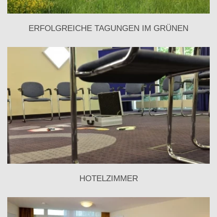
ERFOLGREICHE TAGUNGEN IM GRÜNEN
HOTELZIMMER