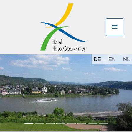
DE
EN
NL