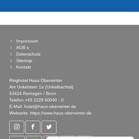
Impressum
AGB´s
Datenschutz
Sitemap
Kontakt
Ringhotel Haus Oberwinter
Am Unkelstein 1a (Unkelbachtal)
53424 Remagen / Bonn
Telefon:
+49 2228 60040 - 0
E-Mail:
hotel@haus-oberwinter.de
Webseite:
https://www.haus-oberwinter.de