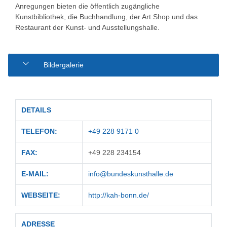
Anregungen bieten die öffentlich zugängliche
Kunstbibliothek, die Buchhandlung, der Art Shop und das
Restaurant der Kunst- und Ausstellungshalle.
Bildergalerie
DETAILS
TELEFON:
+49 228 9171 0
FAX:
+49 228 234154
E-MAIL:
info@bundeskunsthalle.de
WEBSEITE:
http://kah-bonn.de/
ADRESSE