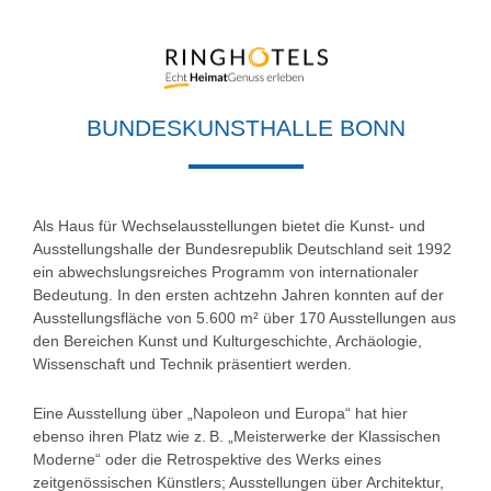
BUNDESKUNSTHALLE BONN
Als Haus für Wechselausstellungen bietet die Kunst- und
Ausstellungshalle der Bundesrepublik Deutschland seit 1992
ein abwechslungsreiches Programm von internationaler
Bedeutung. In den ersten achtzehn Jahren konnten auf der
Ausstellungsfläche von 5.600 m² über 170 Ausstellungen aus
den Bereichen Kunst und Kulturgeschichte, Archäologie,
Wissenschaft und Technik präsentiert werden.
Eine Ausstellung über „Napoleon und Europa“ hat hier
ebenso ihren Platz wie z. B. „Meisterwerke der Klassischen
Moderne“ oder die Retrospektive des Werks eines
zeitgenössischen Künstlers; Ausstellungen über Architektur,