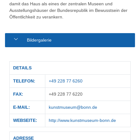
damit das Haus als eines der zentralen Museen und
Ausstellungshäuser der Bundesrepublik im Bewusstsein der
Öffentlichkeit zu verankern.
Bildergalerie
DETAILS
TELEFON:
+49 228 77 6260
FAX:
+49 228 77 6220
E-MAIL:
kunstmuseum@bonn.de
WEBSEITE:
http://www.kunstmuseum-bonn.de
ADRESSE