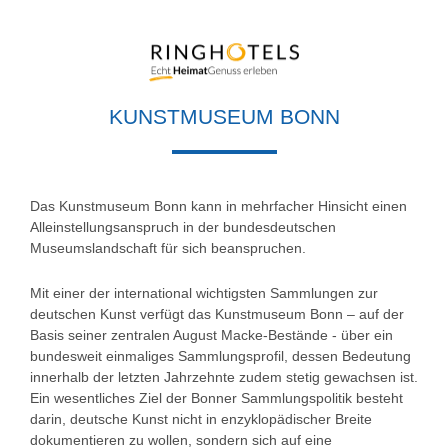
KUNSTMUSEUM BONN
Das Kunstmuseum Bonn kann in mehrfacher Hinsicht einen
Alleinstellungsanspruch in der bundesdeutschen
Museumslandschaft für sich beanspruchen.
Mit einer der international wichtigsten Sammlungen zur
deutschen Kunst verfügt das Kunstmuseum Bonn – auf der
Basis seiner zentralen August Macke-Bestände - über ein
bundesweit einmaliges Sammlungsprofil, dessen Bedeutung
innerhalb der letzten Jahrzehnte zudem stetig gewachsen ist.
Ein wesentliches Ziel der Bonner Sammlungspolitik besteht
darin, deutsche Kunst nicht in enzyklopädischer Breite
dokumentieren zu wollen, sondern sich auf eine